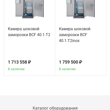
Камера шоковой
Камера шоковой
заморозки ВСF 40.1.T2
заморозки ВСF
40.1.T2inox
1 713 558 ₽
1 759 500 ₽
В наличии
В наличии
Каталог оборудования