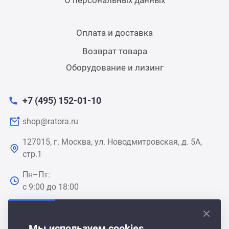
О персональных данных
Оплата и доставка
Возврат товара
Оборудование и лизинг
+7 (495) 152-01-10
shop@ratora.ru
127015, г. Москва, ул. Новодмитровская, д. 5А,
стр.1
Пн–Пт:
с 9:00 до 18:00
Мы используем cookies