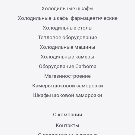
Холодильные шкафы
Холодильные шкафы фармацевтические
Холодильные столы
Тепловое оборудование
Холодильные машины
Холодильные камеры
Оборудование Carboma
Магазиностроение
Камеры шоковой заморозки
Шкафы шоковой заморозки
О компании
Контакты