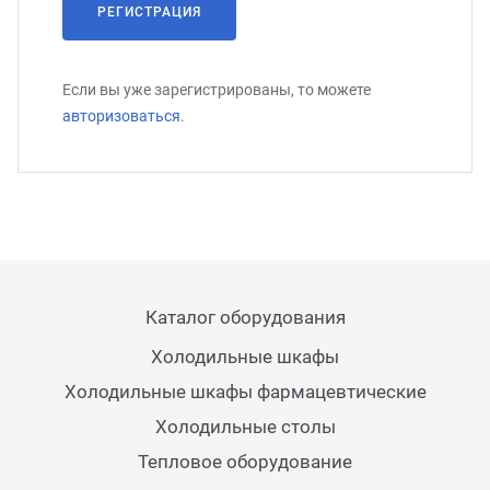
РЕГИСТРАЦИЯ
Если вы уже зарегистрированы, то можете
авторизоваться
.
Каталог оборудования
Холодильные шкафы
Холодильные шкафы фармацевтические
Холодильные столы
Тепловое оборудование