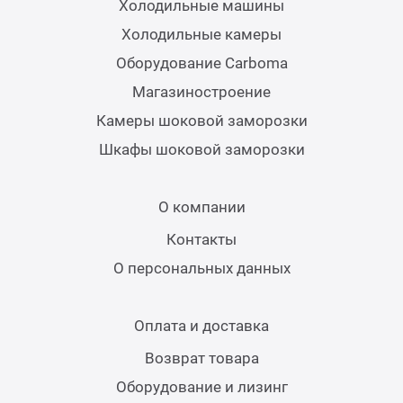
Холодильные машины
Холодильные камеры
Оборудование Carboma
Магазиностроение
Камеры шоковой заморозки
Шкафы шоковой заморозки
О компании
Контакты
О персональных данных
Оплата и доставка
Возврат товара
Оборудование и лизинг