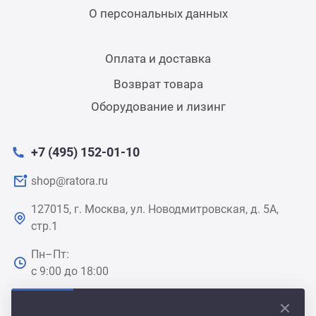
О персональных данных
Оплата и доставка
Возврат товара
Оборудование и лизинг
+7 (495) 152-01-10
shop@ratora.ru
127015, г. Москва, ул. Новодмитровская, д. 5А,
стр.1
Пн–Пт:
с 9:00 до 18:00