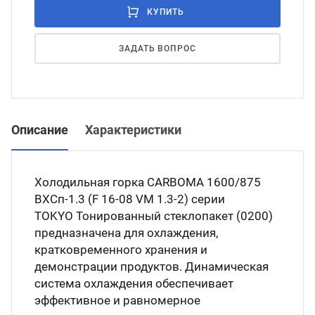
КУПИТЬ
ЗАДАТЬ ВОПРОС
Описание
Характеристики
Холодильная горка CARBOMA 1600/875
ВХСп-1.3 (F 16-08 VM 1.3-2) серии
TOKYO Тонированный стеклопакет (0200)
предназначена для охлаждения,
кратковременного хранения и
демонстрации продуктов. Динамическая
система охлаждения обеспечивает
эффективное и равномерное