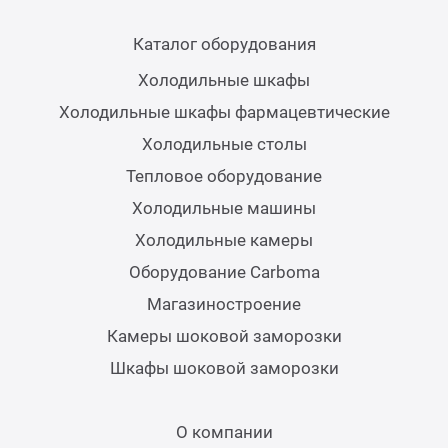
Каталог оборудования
Холодильные шкафы
Холодильные шкафы фармацевтические
Холодильные столы
Тепловое оборудование
Холодильные машины
Холодильные камеры
Оборудование Carboma
Магазиностроение
Камеры шоковой заморозки
Шкафы шоковой заморозки
О компании