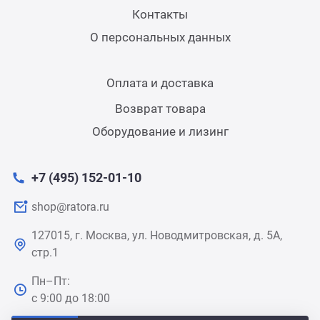
Контакты
О персональных данных
Оплата и доставка
Возврат товара
Оборудование и лизинг
+7 (495) 152-01-10
shop@ratora.ru
127015, г. Москва, ул. Новодмитровская, д. 5А,
стр.1
Пн–Пт:
с 9:00 до 18:00