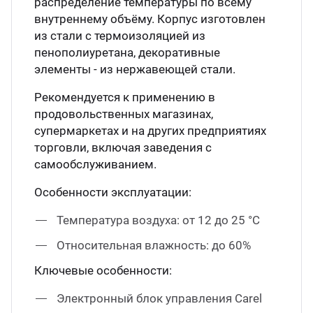
распределение температуры по всему
внутреннему объёму. Корпус изготовлен
из стали с термоизоляцией из
пенополиуретана, декоративные
элементы - из нержавеющей стали.
Рекомендуется к применению в
продовольственных магазинах,
супермаркетах и на других предприятиях
торговли, включая заведения с
самообслуживанием.
Особенности эксплуатации:
Температура воздуха: от 12 до 25 °С
Относительная влажность: до 60%
Ключевые особенности:
Электронный блок управления Carel