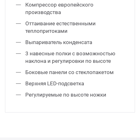
Компрессор европейского
производства
Оттаивание естественными
теплопритоками
Выпариватель конденсата
3 навесные полки с возможностью
наклона и регулировки по высоте
Боковые панели со стеклопакетом
Верхняя LED-подсветка
Регулируемые по высоте ножки