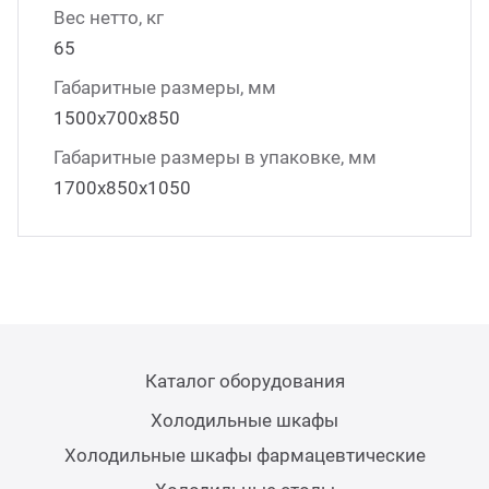
Вес нетто, кг
65
Габаритные размеры, мм
1500х700х850
Габаритные размеры в упаковке, мм
1700х850х1050
Каталог оборудования
Холодильные шкафы
Холодильные шкафы фармацевтические