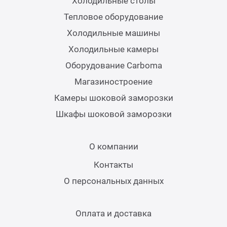
Холодильные столы
Тепловое оборудование
Холодильные машины
Холодильные камеры
Оборудование Carboma
Магазиностроение
Камеры шоковой заморозки
Шкафы шоковой заморозки
О компании
Контакты
О персональных данных
Оплата и доставка