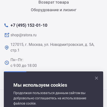
Возврат товара
Оборудование и лизинг
+7 (495) 152-01-10
shop@ratora.ru
127015, г. Москва, ул. Новодмитровская, д. 5А,
стр.1
Пн–Пт:
с 9:00 до 18:00
Мы используем cookies
Продолжая пользоваться данным сайтом вы
добровольно соглашаетесь на использование
Polair Shop 2021-2026 © Все права защищены
файлов cookie.