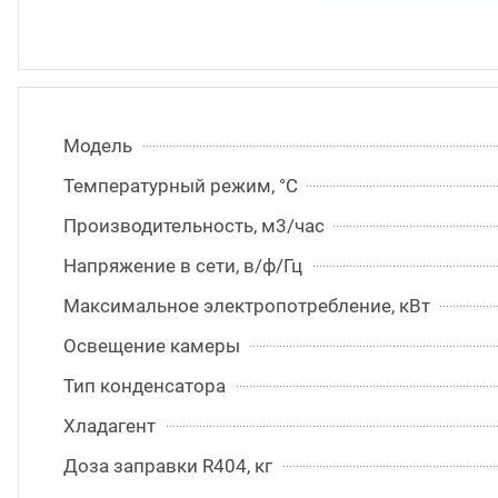
Модель
Температурный режим, °С
Производительность, м3/час
Напряжение в сети, в/ф/Гц
Максимальное электропотребление, кВт
Освещение камеры
Тип конденсатора
Хладагент
Доза заправки R404, кг