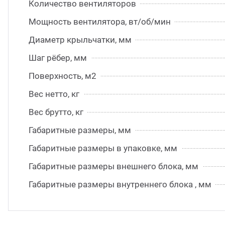
Количество вентиляторов
Мощность вентилятора, вт/об/мин
Диаметр крыльчатки, мм
Шаг рёбер, мм
Поверхность, м2
Вес нетто, кг
Вес брутто, кг
Габаритные размеры, мм
Габаритные размеры в упаковке, мм
Габаритные размеры внешнего блока, мм
Габаритные размеры внутреннего блока , мм