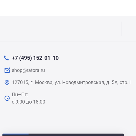
+7 (495) 152-01-10
shop@ratora.ru
127015, г. Москва, ул. Новодмитровская, д. 5А, стр.1
Пн–Пт:
с 9:00 до 18:00