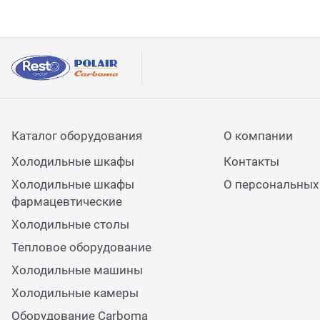
Каталог оборудования
О компании
Холодильные шкафы
Контакты
Холодильные шкафы
О персональных
фармацевтические
Холодильные столы
Тепловое оборудование
Холодильные машины
Холодильные камеры
Оборудование Carboma