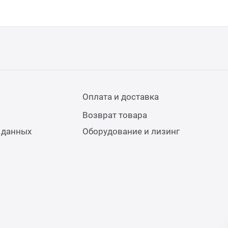
Оплата и доставка
Возврат товара
 данных
Оборудование и лизинг