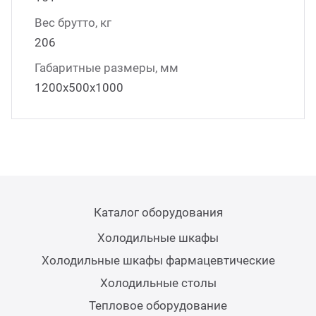
Вес брутто, кг
206
Габаритные размеры, мм
1200х500х1000
Каталог оборудования
Холодильные шкафы
Холодильные шкафы фармацевтические
Холодильные столы
Тепловое оборудование