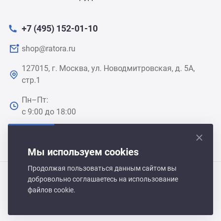
+7 (495) 152-01-10
shop@ratora.ru
127015, г. Москва, ул. Новодмитровская, д. 5А,
стр.1
Пн–Пт:
с 9:00 до 18:00
Мы используем cookies
Продолжая пользоваться данным сайтом вы
добровольно соглашаетесь на использование
Polair Shop 2021-2026 © Все права защищены
файлов cookie.
Политика обработки персональных данных