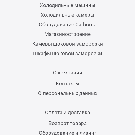
Холодильные машины
Холодильные камеры
Оборудование Carboma
Магазиностроение
Камеры шоковой заморозки
Шкафы шоковой заморозки
О компании
Контакты
О персональных данных
Оплата и доставка
Возврат товара
Оборудование и лизинг